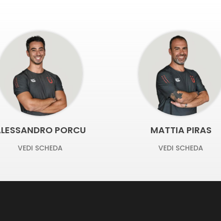
ANDREA PINTU
VEDI SCHEDA
MATTIA PIRAS
VEDI SCHEDA