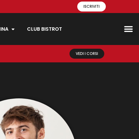
ISCRIVITI
INA
CLUB BISTROT
VEDI I CORSI