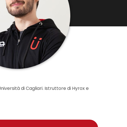
iversità di Cagliari. Istruttore di Hyrox e