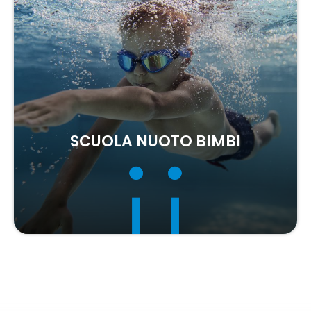
SCUOLA NUOTO BIMBI