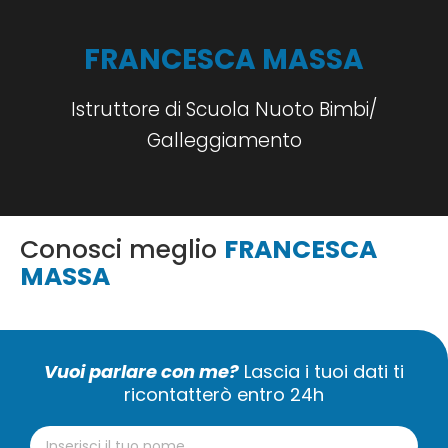
FRANCESCA MASSA
Istruttore di Scuola Nuoto Bimbi/
Galleggiamento
Conosci meglio
FRANCESCA
MASSA
Vuoi parlare con me?
Lascia i tuoi dati ti
ricontatterò entro 24h