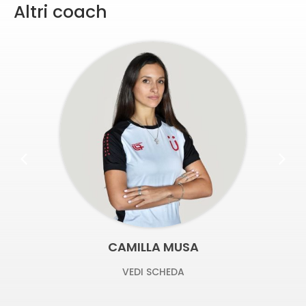
Altri coach
CAMILLA MUSA
VEDI SCHEDA