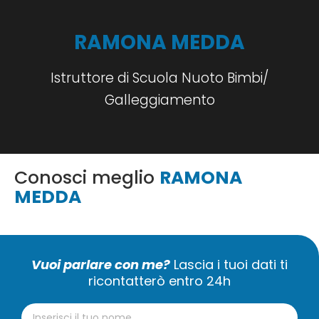
RAMONA MEDDA
Istruttore di Scuola Nuoto Bimbi/
Galleggiamento
Conosci meglio
RAMONA
MEDDA
Vuoi parlare con me?
Lascia i tuoi dati ti
ricontatterò entro 24h