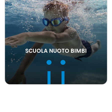
SCUOLA NUOTO BIMBI