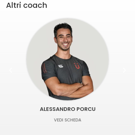
Altri coach
ALESSANDRO PORCU
VEDI SCHEDA