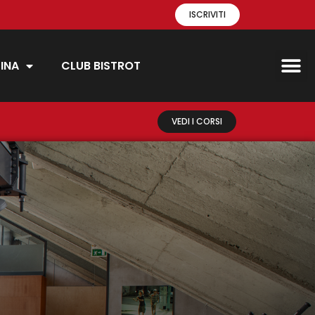
ISCRIVITI
INA
CLUB BISTROT
VEDI I CORSI