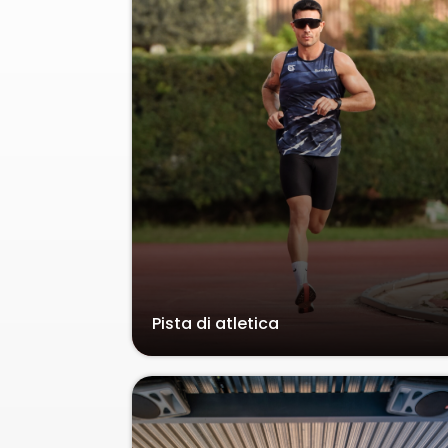
Pista di atletica