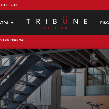
 8:00-21:00
STRA
PISC
ESTRA TRIBUNE