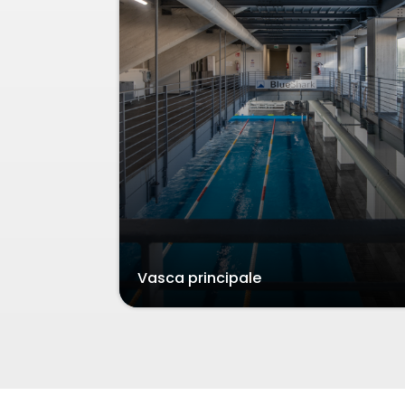
Vasca principale