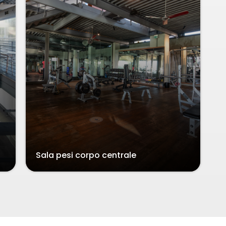
Sala pesi corpo centrale