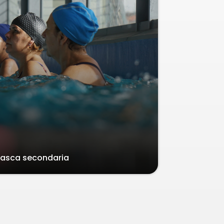
asca secondaria