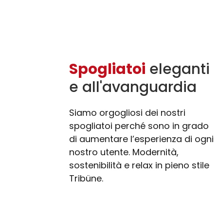
Spogliatoi
eleganti
e all'avanguardia
Siamo orgogliosi dei nostri
spogliatoi perché sono in grado
di aumentare l’esperienza di ogni
nostro utente. Modernità,
sostenibilità e relax in pieno stile
Tribüne.