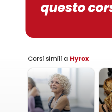
questo cor
Corsi simili a
Hyrox