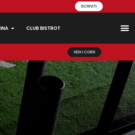
ISCRIVITI
INA
CLUB BISTROT
VEDI I CORSI