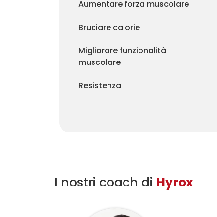
Aumentare forza muscolare
Bruciare calorie
Migliorare funzionalità
muscolare
Resistenza
I nostri coach di
Hyrox