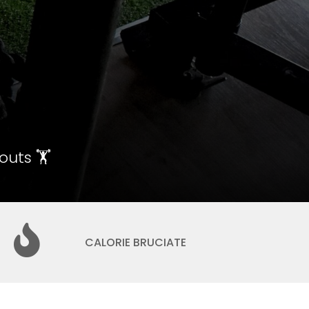
outs 🏋
CALORIE BRUCIATE