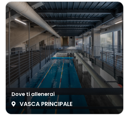
Dove ti allenerai
VASCA PRINCIPALE