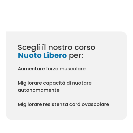
Scegli il nostro corso
Nuoto Libero
per:
Aumentare forza muscolare
Migliorare capacità di nuotare
autonomamente
Migliorare resistenza cardiovascolare