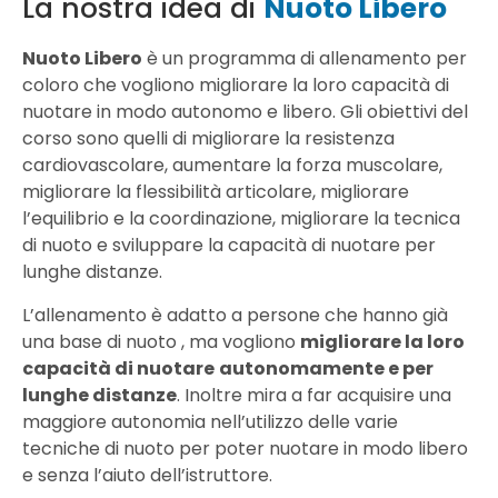
La nostra idea di
Nuoto Libero
Nuoto Libero
è un programma di allenamento per
coloro che vogliono migliorare la loro capacità di
nuotare in modo autonomo e libero. Gli obiettivi del
corso sono quelli di migliorare la resistenza
cardiovascolare, aumentare la forza muscolare,
migliorare la flessibilità articolare, migliorare
l’equilibrio e la coordinazione, migliorare la tecnica
di nuoto e sviluppare la capacità di nuotare per
lunghe distanze.
L’allenamento è adatto a persone che hanno già
una base di nuoto , ma vogliono
migliorare la loro
capacità di nuotare
autonomamente e per
lunghe distanze
. Inoltre mira a far acquisire una
maggiore autonomia nell’utilizzo delle varie
tecniche di nuoto per poter nuotare in modo libero
e senza l’aiuto dell’istruttore.