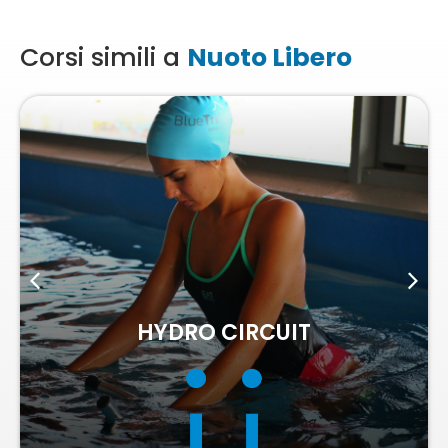
Corsi simili a
Nuoto Libero
ACQUAGYM