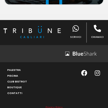
SCRIVICI
CHIAMACI
PALESTRA
PISCINA
CLUB BISTROT
BOUTIQUE
CONTATTI
Privacy Policy