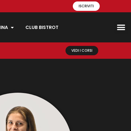
ISCRIVITI
INA
CLUB BISTROT
VEDI I CORSI