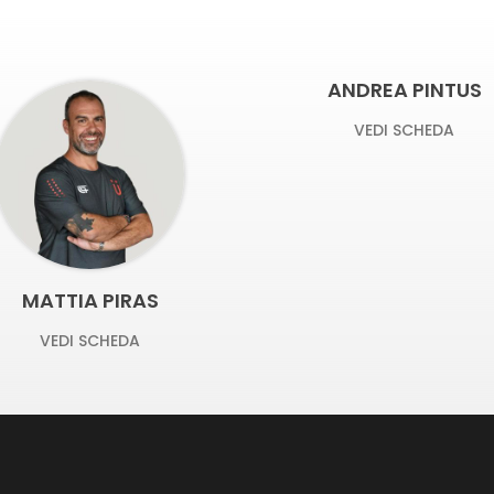
ANDREA PINTUS
VEDI SCHEDA
MATTIA PIRAS
VEDI SCHEDA