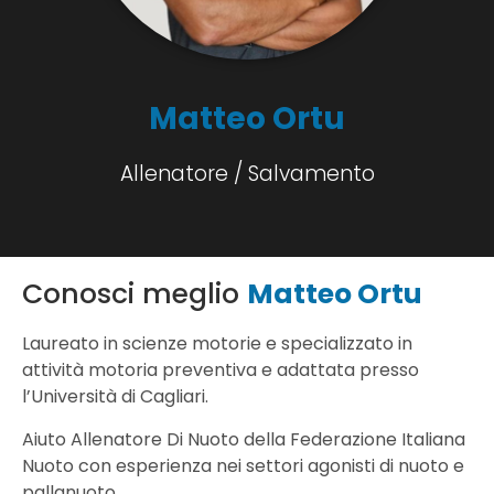
Matteo Ortu
Allenatore / Salvamento
Conosci meglio
Matteo Ortu
Laureato in scienze motorie e specializzato in
attività motoria preventiva e adattata presso
l’Università di Cagliari.
Aiuto Allenatore Di Nuoto della Federazione Italiana
Nuoto con esperienza nei settori agonisti di nuoto e
pallanuoto.