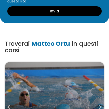
questo sito
Invia
Troverai
Matteo Ortu
in questi
corsi