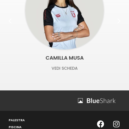
PALESTRA
PISCINA