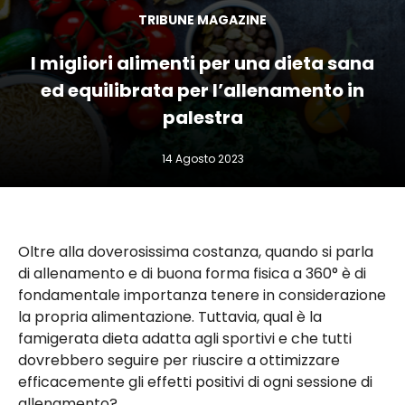
TRIBUNE MAGAZINE
I migliori alimenti per una dieta sana
ed equilibrata per l’allenamento in
palestra
14 Agosto 2023
Oltre alla doverosissima costanza, quando si parla
di allenamento e di buona forma fisica a 360° è di
fondamentale importanza tenere in considerazione
la propria alimentazione. Tuttavia, qual è la
famigerata dieta adatta agli sportivi e che tutti
dovrebbero seguire per riuscire a ottimizzare
efficacemente gli effetti positivi di ogni sessione di
allenamento?