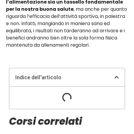
l’alimentazione sia un tassello fondamentale
per la nostra buona salute
, ma anche per quanto
riguarda l’efficacia dell’attività sportiva, in palestra
e non. Infatti, mangiando in maniera sana ed
equilibrata, i risultati non tarderanno ad arrivare e i
benefici andranno ben oltre la sola forma fisica
mantenuta da allenamenti regolari.
Indice dell'articolo
Corsi correlati