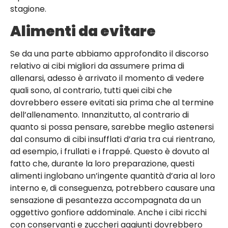
stagione.
Alimenti da evitare
Se da una parte abbiamo approfondito il discorso
relativo ai cibi migliori da assumere prima di
allenarsi, adesso è arrivato il momento di vedere
quali sono, al contrario, tutti quei cibi che
dovrebbero essere evitati sia prima che al termine
dell’allenamento. Innanzitutto, al contrario di
quanto si possa pensare, sarebbe meglio astenersi
dal consumo di cibi insufflati d’aria tra cui rientrano,
ad esempio, i frullati e i frappé. Questo è dovuto al
fatto che, durante la loro preparazione, questi
alimenti inglobano un’ingente quantità d’aria al loro
interno e, di conseguenza, potrebbero causare una
sensazione di pesantezza accompagnata da un
oggettivo gonfiore addominale. Anche i cibi ricchi
con conservanti e zuccheri aggiunti dovrebbero