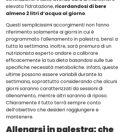
elevata l’idratazione,
ricordandosi di bere
almeno 2 litri d’acqua al giorno
.
Questi semplicissimi accorgimenti non fanno
riferimento solamente ai giorni in cui è
programmato l’allenamento in palestra, bensì a
tutta la settimana. Inoltre, sarà premura di un
nutrizionista esperto andare a calibrare
efficacemente la tua dieta basandosi sulle tue
specifiche necessità metaboliche. Infatti, queste
ultime possono essere variabili durante la
settimana, soprattutto considerando che alcuni
giorni saranno caratterizzati da sessioni di
allenamento, mentre altri saranno di riposo.
Chiaramente il tutto terrà sempre conto
dell’obiettivo che desideri raggiungere e
mantenere.
Allenarsi in palestra: che