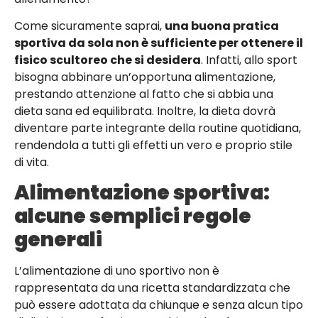
Come sicuramente saprai,
una buona pratica
sportiva da sola non è sufficiente per ottenere il
fisico scultoreo che si desidera
. Infatti, allo sport
bisogna abbinare un’opportuna alimentazione,
prestando attenzione al fatto che si abbia una
dieta sana ed equilibrata. Inoltre, la dieta dovrà
diventare parte integrante della routine quotidiana,
rendendola a tutti gli effetti un vero e proprio stile
di vita.
Alimentazione sportiva:
alcune semplici regole
generali
L’alimentazione di uno sportivo non è
rappresentata da una ricetta standardizzata che
può essere adottata da chiunque e senza alcun tipo