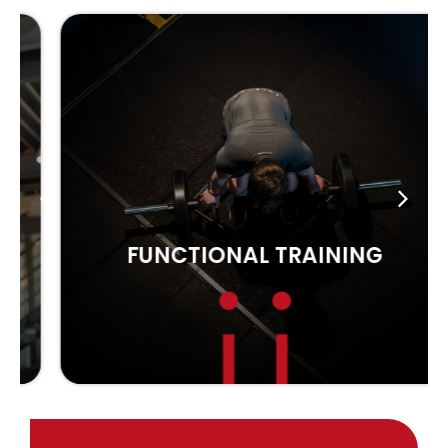
FUNCTIONAL TRAINING