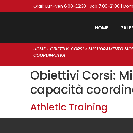
Orari: Lun-Ven 6:00-22:30 | Sab 7:00-21:00 | Dom
HOME
PALE
HOME
>
OBIETTIVI CORSI
>
MIGLIORAMENTO MOBI
COORDINATIVA
Obiettivi Corsi:
Mi
capacità coordin
Athletic Training